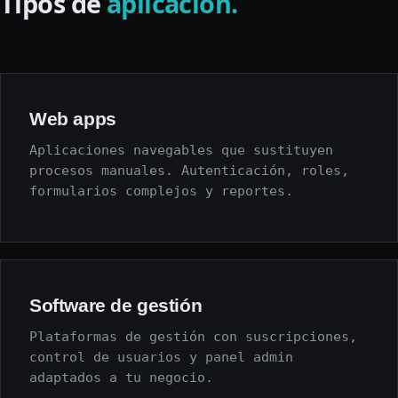
Tipos de
aplicación.
Web apps
Aplicaciones navegables que sustituyen
procesos manuales. Autenticación, roles,
formularios complejos y reportes.
Software de gestión
Plataformas de gestión con suscripciones,
control de usuarios y panel admin
adaptados a tu negocio.