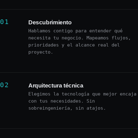
Descubrimiento
Hablamos contigo para entender qué
necesita tu negocio. Mapeamos flujos,
prioridades y el alcance real del
proyecto.
Arquitectura técnica
Elegimos la tecnología que mejor encaja
con tus necesidades. Sin
sobreingeniería, sin atajos.