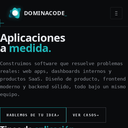
DOMINACODE
Aplicaciones
a
medida.
Construimos software que resuelve problemas
reales: web apps, dashboards internos y
productos SaaS. Diseño de producto, frontend
moderno y backend sólido, todo bajo un mismo
equipo.
HABLEMOS DE TU IDEA
↗
VER CASOS
→