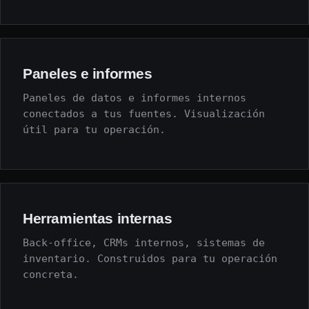
Paneles e informes
Paneles de datos e informes internos
conectados a tus fuentes. Visualización
útil para tu operación.
Herramientas internas
Back-office, CRMs internos, sistemas de
inventario. Construidos para tu operación
concreta.