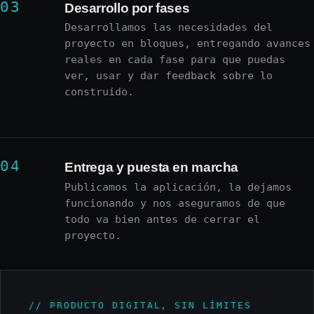
Desarrollo por fases
Desarrollamos las necesidades del
proyecto en bloques, entregando avances
reales en cada fase para que puedas
ver, usar y dar feedback sobre lo
construido.
Entrega y puesta en marcha
Publicamos la aplicación, la dejamos
funcionando y nos aseguramos de que
todo va bien antes de cerrar el
proyecto.
PRODUCTO DIGITAL, SIN LÍMITES