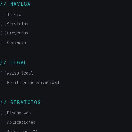
NAVEGA
Inicio
Servicios
Proyectos
Contacto
LEGAL
Aviso legal
Política de privacidad
SERVICIOS
Diseño web
Aplicaciones
Soluciones IA