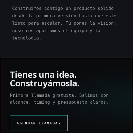
Construimos contigo un producto sólido
desde la primera versión hasta que esté
listo para escalar. Tú pones la visión;
nosotros aportamos el equipo y la
tecnología.
Tienes una idea.
Construyámosla.
Primera llamada gratuita. Salimos con
alcance, timing y presupuesto claros.
AGENDAR LLAMADA
↗