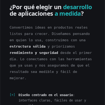
¿Por qué elegir un
desarrollo
de aplicaciones
a medida
?
Convertimos ideas en productos reales
listos para crecer. Diseñamos pensando
en quien lo usa, construimos con una
estructura sólida
y priorizamos
rendimiento y seguridad
desde el primer
día. Lo conectamos con las herramientas
que ya usas y nos aseguramos de que el
resultado sea medible y fácil de
mejorar.
Diseño centrado en el usuario
:
interfaces claras, fáciles de usar y