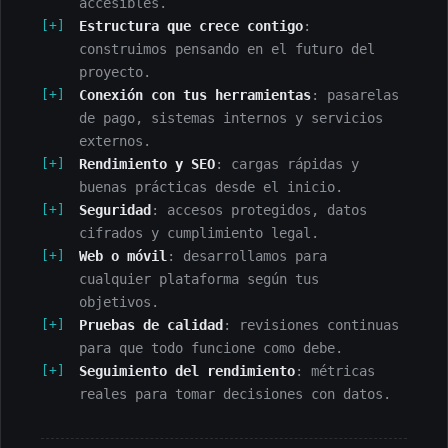
accesibles.
Estructura que crece contigo
:
construimos pensando en el futuro del
proyecto.
Conexión con tus herramientas
: pasarelas
de pago, sistemas internos y servicios
externos.
Rendimiento y SEO
: cargas rápidas y
buenas prácticas desde el inicio.
Seguridad
: accesos protegidos, datos
cifrados y cumplimiento legal.
Web o móvil
: desarrollamos para
cualquier plataforma según tus
objetivos.
Pruebas de calidad
: revisiones continuas
para que todo funcione como debe.
Seguimiento del rendimiento
: métricas
reales para tomar decisiones con datos.