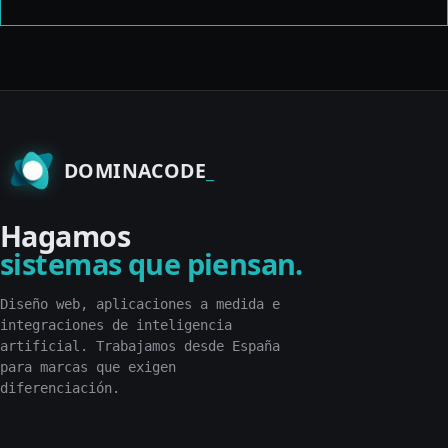
DOMINACODE
Hagamos
sistemas que piensan.
Diseño web, aplicaciones a medida e
integraciones de inteligencia
artificial. Trabajamos desde España
para marcas que exigen
diferenciación.